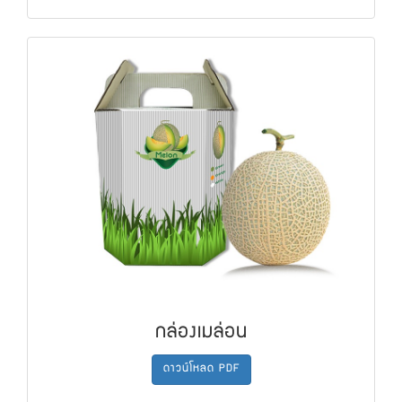
กล่องเมล่อน
ดาวน์โหลด PDF