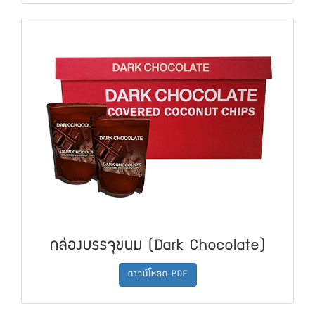
กล่องบรรจุขนม (Dark Chocolate)
ดาวน์โหลด PDF