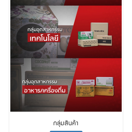
กลุ่มสินค้า