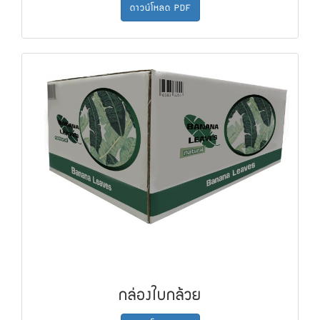
ดาวน์โหลด PDF
กล่องใบกล้วย