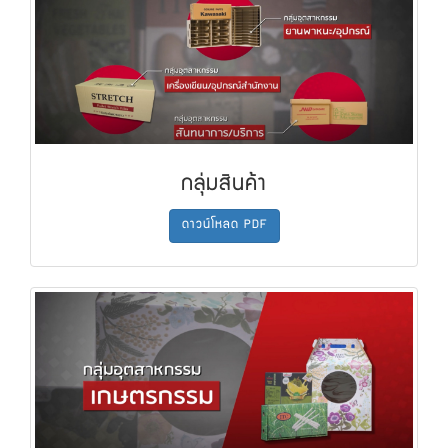
กลุ่มสินค้า
ดาวน์โหลด PDF