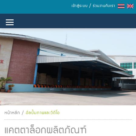
/
เข้าสู่ระบบ
ร่วมงานกับเรา
Toggle menu
หน้าหลัก
/
อัลบั้มภาพและวิดีโอ
แคตตาล็อกผลิตภัณฑ์