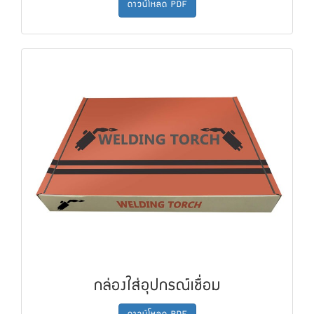
ดาวน์โหลด PDF
กล่องใส่อุปกรณ์เชื่อม