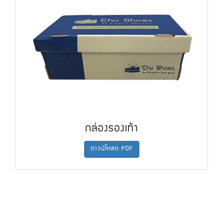
กล่องรองเท้า
ดาวน์โหลด PDF